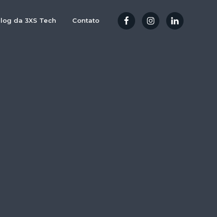
log da 3XS Tech
Contato