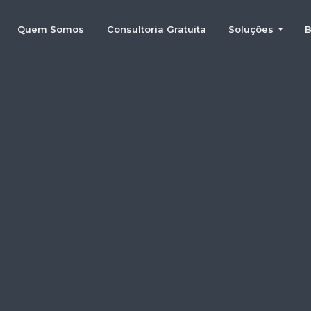
Quem Somos
Consultoria Gratuita
Soluções
B