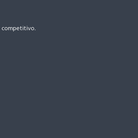
 competitivo.