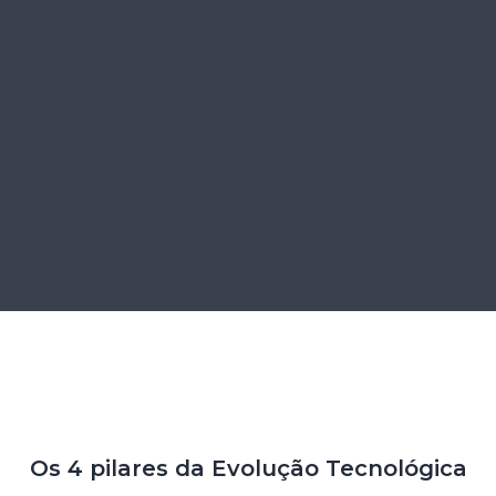
Os 4 pilares da Evolução Tecnológica