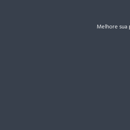
Melhore sua 