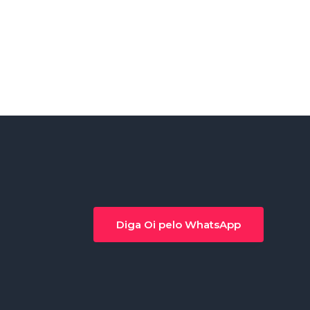
Diga Oi pelo WhatsApp