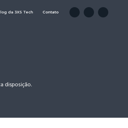
log da 3XS Tech
Contato
a disposição.