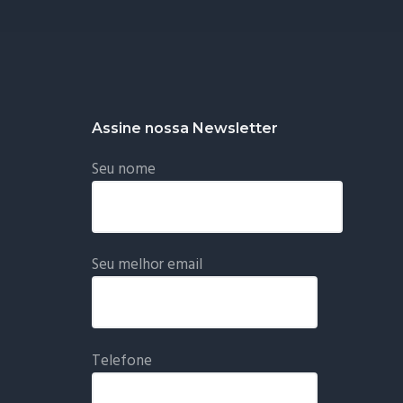
Assine nossa Newsletter
Seu nome
Seu melhor email
Telefone