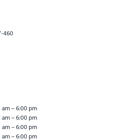
7-460
0 am – 6:00 pm
0 am – 6:00 pm
0 am – 6:00 pm
0 am – 6:00 pm