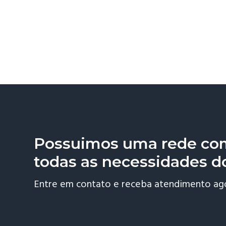
Possuimos uma rede com
todas as necessidades d
Entre em contato e receba atendimento a