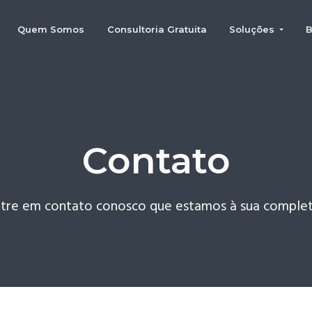
Quem Somos
Consultoria Gratuita
Soluções
B
Contato
ntre em contato conosco que estamos à sua complet