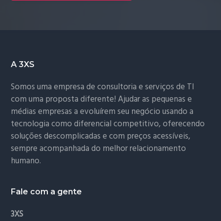
Footer
A 3XS
Somos uma empresa de consultoria e serviços de TI
com uma proposta diferente! Ajudar as pequenas e
médias empresas a evoluírem seu negócio usando a
tecnologia como diferencial competitivo, oferecendo
soluções descomplicadas e com preços acessíveis,
sempre acompanhada do melhor relacionamento
humano.
Fale com a gente
3XS