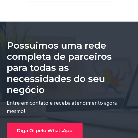
Possuimos uma rede
completa de parceiros
para todas as
necessidades do seu
negócio
Entre em contato e receba atendimento agora
mesmo!
Diga Oi pelo WhatsApp