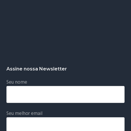
Assine nossa Newsletter
Seu nome
Seu melhor email