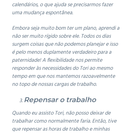
calendários
, o que ajuda se precisarmos fazer
uma mudança espontânea.
Embora seja muito bom ter um plano, aprendi a
não ser muito rígido sobre ele.
Todos os dias
surgem coisas que não podemos planejar e isso
é pelo menos duplamente verdadeiro para a
paternidade!
A flexibilidade nos permite
responder às necessidades do Tori ao mesmo
tempo em que nos mantemos razoavelmente
no topo de nossas cargas de trabalho.
Repensar o trabalho
Quando eu assisto Tori, não posso deixar de
trabalhar como normalmente faria.
Então, tive
que
repensar as horas de trabalho e minhas