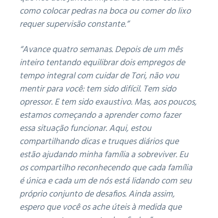
como colocar pedras na boca ou comer do lixo
requer supervisão constante.”
“Avance quatro semanas.
Depois de um mês
inteiro tentando equilibrar dois empregos de
tempo integral com cuidar de Tori, não vou
mentir para você: tem sido difícil.
Tem sido
opressor.
E tem sido exaustivo.
Mas, aos poucos,
estamos começando a aprender como fazer
essa situação funcionar.
Aqui, estou
compartilhando dicas e truques diários que
estão ajudando minha família a sobreviver.
Eu
os compartilho reconhecendo que cada família
é única e cada um de nós está lidando com seu
próprio conjunto de desafios.
Ainda assim,
espero que você os ache úteis à medida que