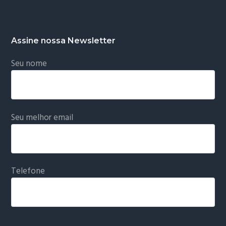
Assine nossa Newsletter
Seu nome
Seu melhor email
Telefone