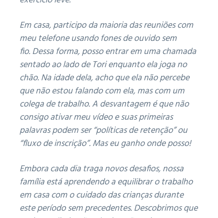
exercício leve.
Em casa, participo da maioria das reuniões com
meu telefone usando fones de ouvido sem
fio.
Dessa forma, posso entrar em uma chamada
sentado ao lado de Tori enquanto ela joga no
chão.
Na idade dela, acho que ela não percebe
que não estou falando com ela, mas com um
colega de trabalho.
A desvantagem é que não
consigo ativar meu vídeo e suas primeiras
palavras podem ser “políticas de retenção” ou
“fluxo de inscrição”.
Mas eu ganho onde posso!
Embora cada dia traga novos desafios, nossa
família está aprendendo a equilibrar o trabalho
em casa com o cuidado das crianças durante
este período sem precedentes.
Descobrimos que