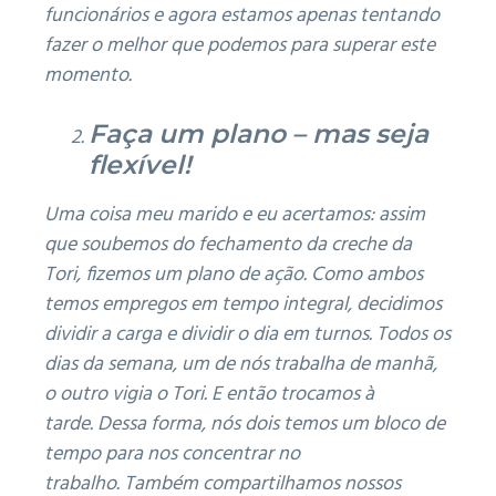
funcionários e agora estamos apenas tentando
fazer o melhor que podemos para superar este
momento.
Faça um plano – mas seja
flexível!
Uma coisa meu marido e eu acertamos: assim
que soubemos do fechamento da creche da
Tori, fizemos um plano de ação.
Como ambos
temos empregos em tempo integral, decidimos
dividir a carga e
dividir o dia em turnos.
Todos os
dias da semana, um de nós trabalha de manhã,
o outro vigia o Tori.
E então trocamos à
tarde.
Dessa forma, nós dois temos um bloco de
tempo para nos concentrar no
trabalho.
Também
compartilhamos nossos