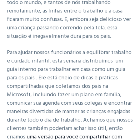
todo o mundo, e tantos de nós trabalhando
remotamente, as linhas entre o trabalho e a casa
ficaram muito confusas.
E, embora seja delicioso ver
uma criança passando correndo pela tela, essa
situação é inegavelmente dura para os pais.
Para ajudar nossos funcionários a equilibrar trabalho
e cuidado infantil, esta semana distribuímos
um
guia interno para trabalhar em casa como um guia
para os pais
.
Ele está cheio de dicas e práticas
compartilhadas que coletamos dos pais na
Microsoft, incluindo fazer um plano em família,
comunicar sua agenda com seus colegas e encontrar
maneiras divertidas de manter as crianças engajadas
durante todo o dia de trabalho.
Achamos que nossos
clientes também poderiam achar isso útil, então
criamos
uma versão para você compartilhar com