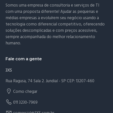
Somos uma empresa de consultoria e serviços de TI
com uma proposta diferente! Ajudar as pequenas e
médias empresas a evoluírem seu negócio usando a
tecnologia como diferencial competitivo, oferecendo
soluções descomplicadas e com preços acessíveis,
sempre acompanhada do melhor relacionamento
humano.
Fale com a gente
3XS
Rua Ragusa, 74 Sala 2. Jundiaí - SP CEP: 13207-460
Como chegar
011 3230-7969