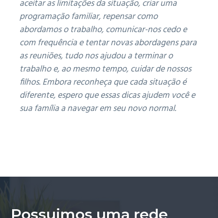
aceitar as limitações da situação, criar uma
programação familiar, repensar como
abordamos o trabalho, comunicar-nos cedo e
com frequência e tentar novas abordagens para
as reuniões, tudo nos ajudou a terminar o
trabalho e, ao mesmo tempo, cuidar de nossos
filhos.
Embora reconheça que cada situação é
diferente, espero que essas dicas ajudem você e
sua família a navegar em seu novo normal.
Possuimos uma rede