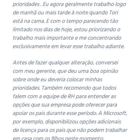
prioridades
.
Eu agora geralmente trabalho logo
de manhã ou mais tarde à noite quando Tori
está na cama.
E com o tempo parecendo tão
limitado nos dias de hoje, estou priorizando o
trabalho mais importante e me concentrando
exclusivamente em levar esse trabalho adiante.
Antes de fazer qualquer alteração, conversei
com meu gerente, que deu uma boa opinião
sobre onde eu deveria colocar minhas
prioridades.
Também recomendo que todos
falem com a equipe de RH para entender as
opções que sua empresa pode oferecer para
apoiar os pais durante esse período.
A Microsoft,
por exemplo, disponibilizou opções adicionais
de licença para os pais que não podem trabalhar
em casa com os filhos neste momento.