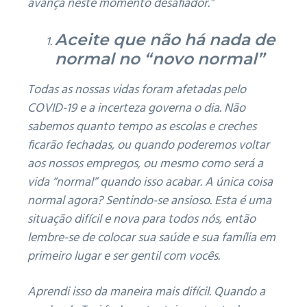
avança neste momento desafiador.”
Aceite que não há nada de
normal no “novo normal”
Todas as nossas vidas foram afetadas pelo
COVID-19 e a incerteza governa o dia.
Não
sabemos quanto tempo as escolas e creches
ficarão fechadas, ou quando poderemos voltar
aos nossos empregos, ou mesmo como será a
vida “normal” quando isso acabar.
A única coisa
normal agora?
Sentindo-se ansioso.
Esta é uma
situação difícil e nova para todos nós, então
lembre-se de colocar sua saúde e sua família em
primeiro lugar e ser gentil com vocês.
Aprendi isso da maneira mais difícil.
Quando a