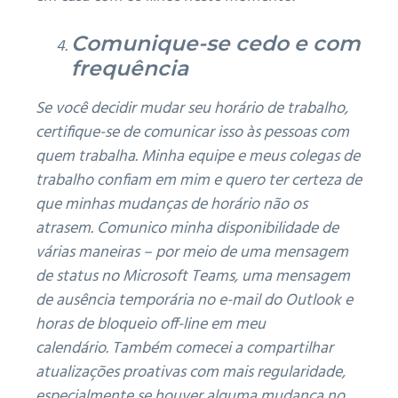
Comunique-se cedo e com
frequência
Se você decidir mudar seu horário de trabalho,
certifique-se de comunicar isso às pessoas com
quem trabalha.
Minha equipe e meus colegas de
trabalho confiam em mim e quero ter certeza de
que minhas mudanças de horário não os
atrasem.
Comunico minha disponibilidade de
várias maneiras – por meio de uma mensagem
de status no Microsoft Teams, uma mensagem
de ausência temporária no e-mail do Outlook e
horas de bloqueio off-line em meu
calendário.
Também comecei a compartilhar
atualizações proativas com mais regularidade,
especialmente se houver alguma mudança no