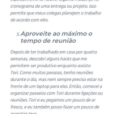
cronograma de uma entrega ou projeto.
Isso
permite que meus colegas planejem o trabalho
de acordo com eles.
Aproveite ao máximo o
tempo de reunião
Depois de ter trabalhado em casa por quatro
semanas, descobri alguns hacks que me
permitem ser produtivo enquanto assisto
Tori.
Como muitas pessoas, tenho reuniões
durante o dia, mas nem sempre preciso estar na
frente de um laptop para elas.
Então, comecei a
organizar passeios com Tori durante ligações ou
reuniões.
Tori e eu pegamos um pouco de ar
fresco, e eu também posso fazer um pouco de