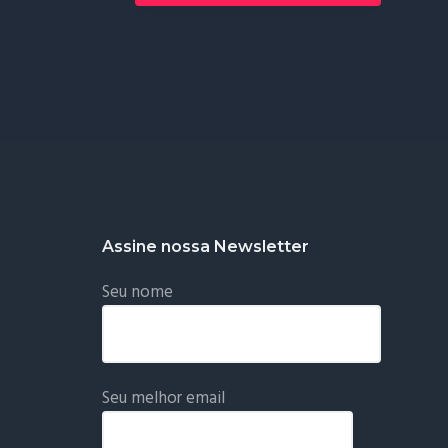
Assine nossa Newsletter
Seu nome
Seu melhor email