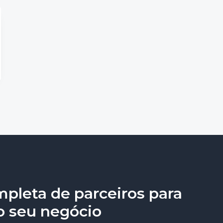
pleta de parceiros para
o seu negócio