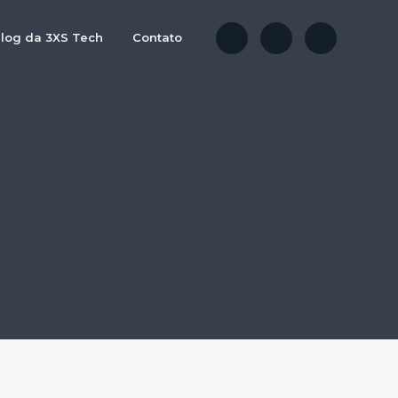
log da 3XS Tech
Contato