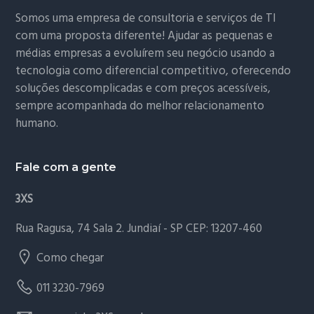
Somos uma empresa de consultoria e serviços de TI
com uma proposta diferente! Ajudar as pequenas e
médias empresas a evoluírem seu negócio usando a
tecnologia como diferencial competitivo, oferecendo
soluções descomplicadas e com preços acessíveis,
sempre acompanhada do melhor relacionamento
humano.
Fale com a gente
3XS
Rua Ragusa, 74 Sala 2. Jundiaí - SP CEP: 13207-460
Como chegar
011 3230-7969