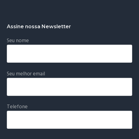
Assine nossa Newsletter
Seu nome
Seu melhor email
Telefone