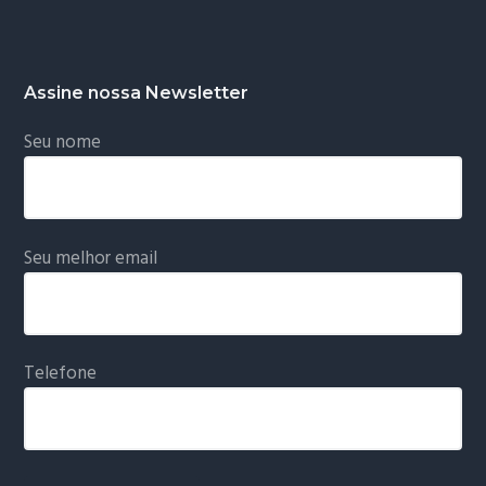
Assine nossa Newsletter
Seu nome
Seu melhor email
Telefone