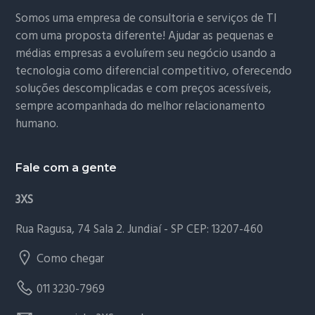
Somos uma empresa de consultoria e serviços de TI
com uma proposta diferente! Ajudar as pequenas e
médias empresas a evoluírem seu negócio usando a
tecnologia como diferencial competitivo, oferecendo
soluções descomplicadas e com preços acessíveis,
sempre acompanhada do melhor relacionamento
humano.
Fale com a gente
3XS
Rua Ragusa, 74 Sala 2. Jundiaí - SP CEP: 13207-460
Como chegar
011 3230-7969