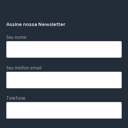
Assine nossa Newsletter
Seu nome
Seu melhor email
Telefone