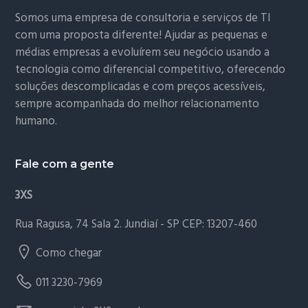
Somos uma empresa de consultoria e serviços de TI
com uma proposta diferente! Ajudar as pequenas e
médias empresas a evoluírem seu negócio usando a
tecnologia como diferencial competitivo, oferecendo
soluções descomplicadas e com preços acessíveis,
sempre acompanhada do melhor relacionamento
humano.
Fale com a gente
3XS
Rua Ragusa, 74 Sala 2. Jundiaí - SP CEP: 13207-460
Como chegar
011 3230-7969