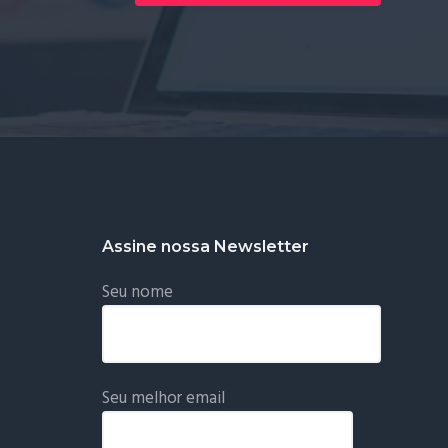
Assine nossa Newsletter
Seu nome
Seu melhor email