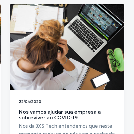
22/04/2020
Nos vamos ajudar sua empresa a
sobreviver ao COVID-19
Nos da 3XS Tech entendemos que neste