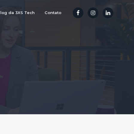
log da 3XS Tech
Contato